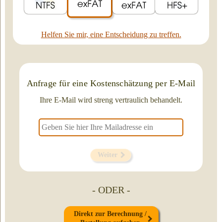
Helfen Sie mir, eine Entscheidung zu treffen.
Anfrage für eine Kostenschätzung per E-Mail
Ihre E-Mail wird streng vertraulich behandelt.
Weiter
- ODER -
Direkt zur Berechnung /