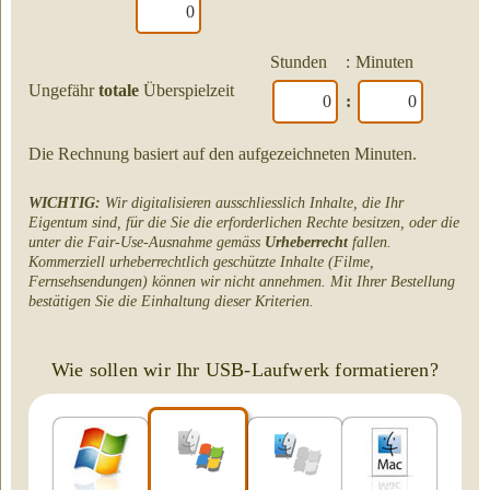
Stunden
:
Minuten
Ungefähr
totale
Überspielzeit
:
Die Rechnung basiert auf den aufgezeichneten Minuten.
WICHTIG:
Wir digitalisieren ausschliesslich Inhalte, die Ihr
Eigentum sind, für die Sie die erforderlichen Rechte besitzen, oder die
unter die Fair-Use-Ausnahme gemäss
Urheberrecht
fallen.
Kommerziell urheberrechtlich geschützte Inhalte (Filme,
Fernsehsendungen) können wir nicht annehmen. Mit Ihrer Bestellung
bestätigen Sie die Einhaltung dieser Kriterien.
Wie sollen wir Ihr USB-Laufwerk formatieren?