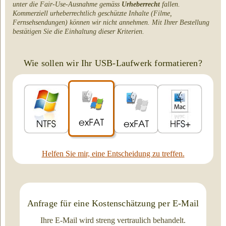
unter die Fair-Use-Ausnahme gemäss
Urheberrecht
fallen.
Kommerziell urheberrechtlich geschützte Inhalte (Filme,
Fernsehsendungen) können wir nicht annehmen. Mit Ihrer Bestellung
bestätigen Sie die Einhaltung dieser Kriterien.
Wie sollen wir Ihr USB-Laufwerk formatieren?
Helfen Sie mir, eine Entscheidung zu treffen.
Anfrage für eine Kostenschätzung per E-Mail
Ihre E-Mail wird streng vertraulich behandelt.