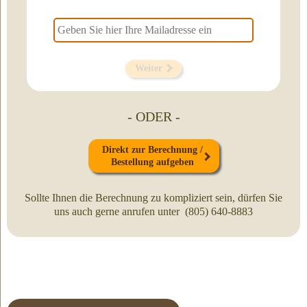
Weiter
- ODER -
Direkt zur Berechnung /
Bestellung aufgeben
Sollte Ihnen die Berechnung zu kompliziert sein, dürfen Sie
uns auch gerne anrufen unter (805) 640-8883