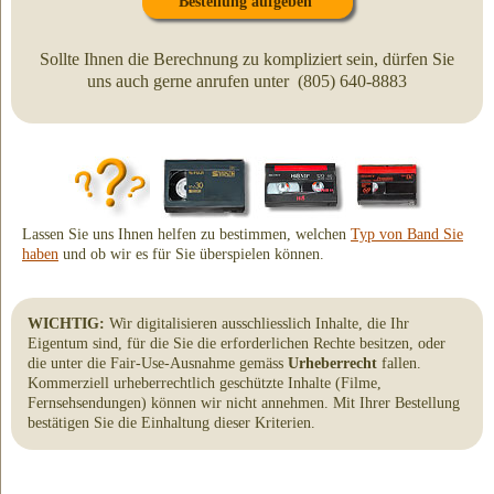
Bestellung aufgeben
Sollte Ihnen die Berechnung zu kompliziert sein, dürfen Sie
uns auch gerne anrufen unter (805) 640-8883
Lassen Sie uns Ihnen helfen zu bestimmen, welchen
Typ von Band Sie
haben
und ob wir es für Sie überspielen können.
WICHTIG:
Wir digitalisieren ausschliesslich Inhalte, die Ihr
Eigentum sind, für die Sie die erforderlichen Rechte besitzen, oder
die unter die Fair-Use-Ausnahme gemäss
Urheberrecht
fallen.
Kommerziell urheberrechtlich geschützte Inhalte (Filme,
Fernsehsendungen) können wir nicht annehmen. Mit Ihrer Bestellung
bestätigen Sie die Einhaltung dieser Kriterien.