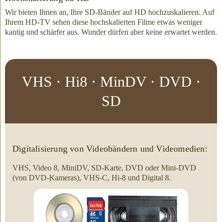
Wir bieten Ihnen an, Ihre SD-Bänder auf HD hochzuskalieren. Auf
Ihrem HD-TV sehen diese hochskalierten Filme etwas weniger
kantig und schärfer aus. Wunder dürfen aber keine erwartet werden.
VHS · Hi8 · MinDV · DVD ·
SD
Digitalisierung von Videobändern und Videomedien:
VHS, Video 8, MiniDV, SD-Karte, DVD oder Mini-DVD
(von DVD-Kameras), VHS-C, Hi-8 und Digital 8.